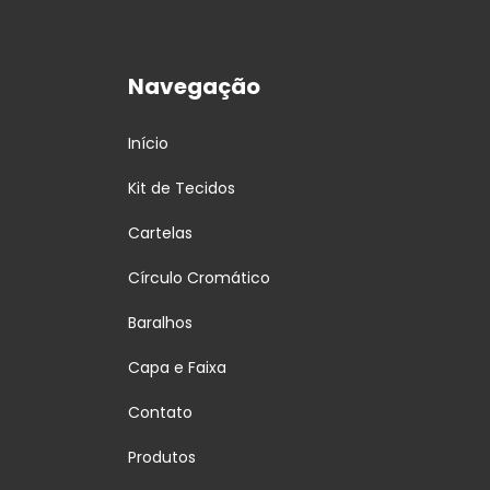
Navegação
Início
Kit de Tecidos
Cartelas
Círculo Cromático
Baralhos
Capa e Faixa
Contato
Produtos