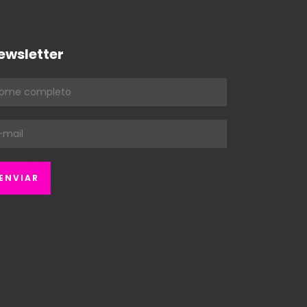
ewsletter